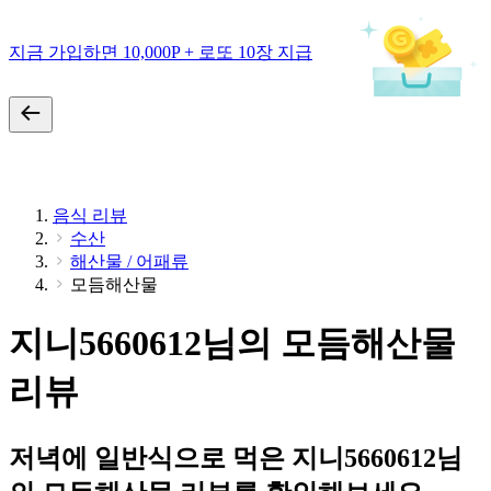
지금 가입하면 10,000P + 로또 10장 지급
음식 리뷰
수산
해산물 / 어패류
모듬해산물
지니5660612님의 모듬해산물
리뷰
저녁에 일반식으로 먹은 지니5660612님