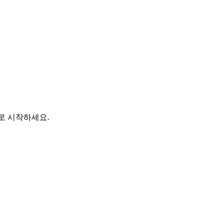
바로 시작하세요.