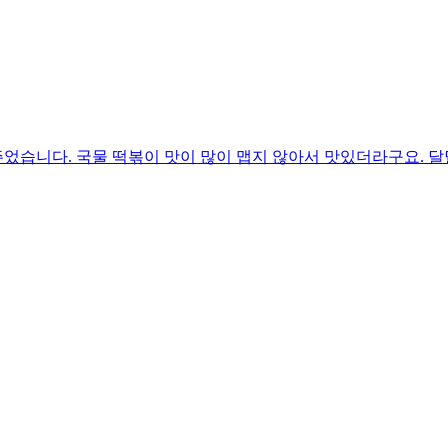
습니다. 국물 떡볶이 맛이 많이 맵지 않아서 맛있더라구요. 달달