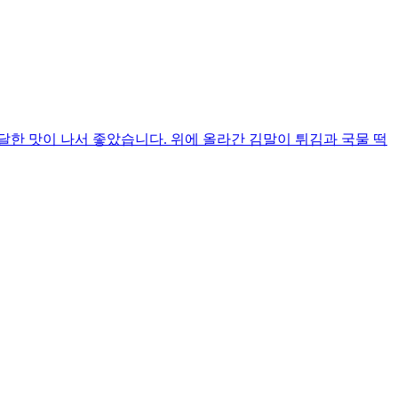
한 맛이 나서 좋았습니다. 위에 올라간 김말이 튀김과 국물 떡