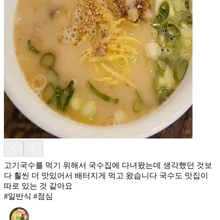
고기국수를 먹기 위해서 국수집에 다녀왔는데 생각했던 것보
다 훨씬 더 맛있어서 배터지게 먹고 왔습니다 국수도 맛집이
따로 있는 것 같아요
#일반식 #점심