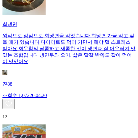
회냉면
외식으로 점심으로 회냉면을 먹었습니다 회냉면 가끔 먹고 싶
을 때가 있습니다 다이어트도 먹어 가면서 해야 덜 스트레스
받아요 회무침의 달콤하고 새콤한 맛이 냉면과 잘 어우러져 맛
있는 조합입니다 냉면무와 오이, 삶은 달걀 반쪽도 같이 먹어
야 맛있어요
진88
조회수
1,072
26.04.20
12