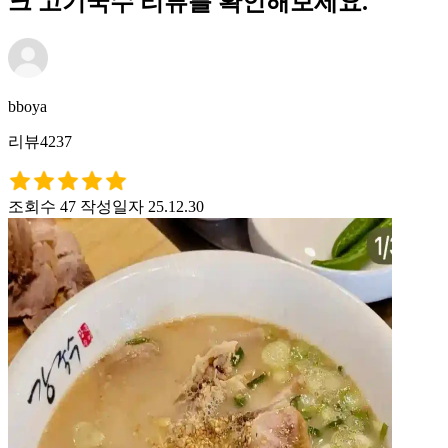
크 고기국수 리뷰를 확인해보세요.
bboya
리뷰4237
조회수 47
작성일자 25.12.30