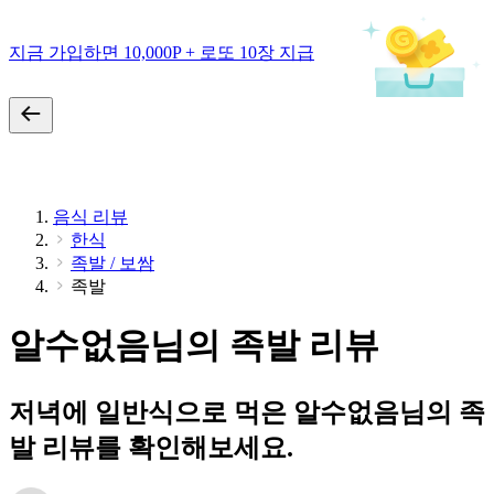
지금 가입하면 10,000P + 로또 10장 지급
음식 리뷰
한식
족발 / 보쌈
족발
알수없음님의 족발 리뷰
저녁에 일반식으로 먹은 알수없음님의 족
발 리뷰를 확인해보세요.