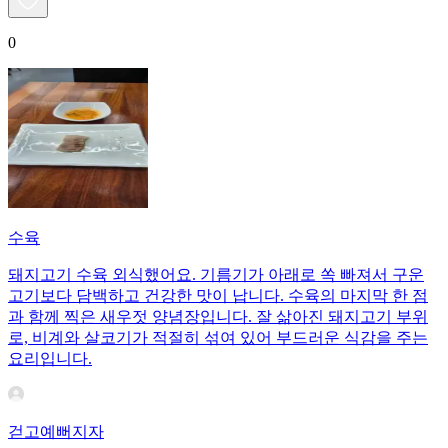
0
수육
돼지고기 수육 외식했어요. 기름기가 아래로 쏙 빠져서 구운
고기보다 담백하고 건강한 맛이 납니다. 수육의 마지막 한 점
과 함께 찍은 새우젓 양념장입니다. 잘 삶아진 돼지고기 부위
로, 비계와 살코기가 적절히 섞여 있어 부드러운 식감을 주는
요리입니다.
걷고예뻐지자