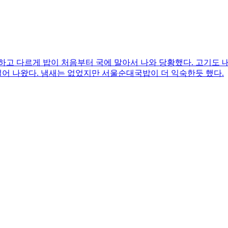
하고 다르게 밥이 처음부터 국에 말아서 나와 당황했다. 고기도
어 나왔다. 냄새는 없었지만 서울순대국밥이 더 익숙한듯 했다.