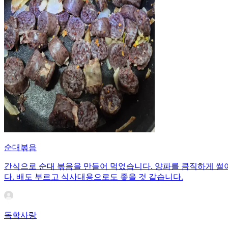
순대볶음
간식으로 순대 볶음을 만들어 먹었습니다. 양파를 큼직하게 썰
다. 배도 부르고 식사대용으로도 좋을 것 같습니다.
독학사랑