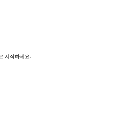
바로 시작하세요.