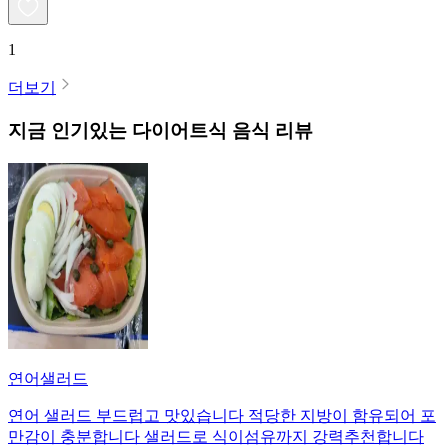
1
더보기
지금 인기있는
다이어트식
음식 리뷰
연어샐러드
연어 샐러드 부드럽고 맛있습니다 적당한 지방이 함유되어 포
만감이 충분합니다 샐러드로 식이섬유까지 강력추천합니다