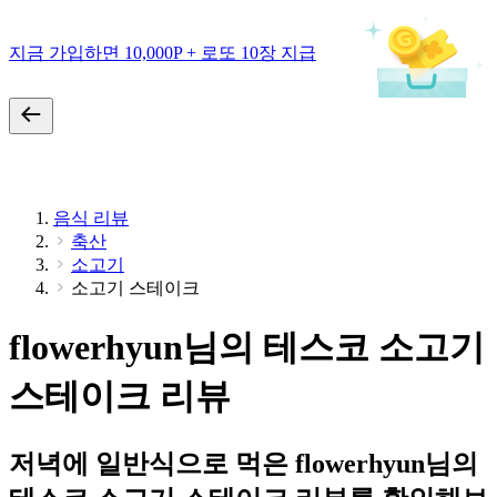
지금 가입하면 10,000P + 로또 10장 지급
음식 리뷰
축산
소고기
소고기 스테이크
flowerhyun님의 테스코 소고기
스테이크 리뷰
저녁에 일반식으로 먹은 flowerhyun님의