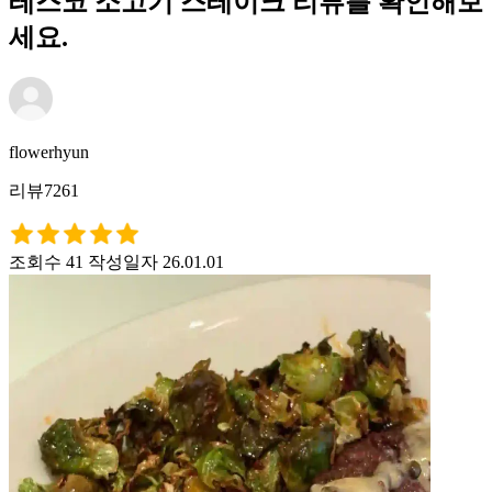
테스코 소고기 스테이크 리뷰를 확인해보
세요.
flowerhyun
리뷰7261
조회수 41
작성일자 26.01.01