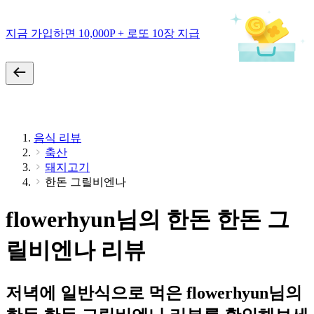
지금 가입하면 10,000P + 로또 10장 지급
음식 리뷰
축산
돼지고기
한돈 그릴비엔나
flowerhyun님의 한돈 한돈 그
릴비엔나 리뷰
저녁에 일반식으로 먹은 flowerhyun님의