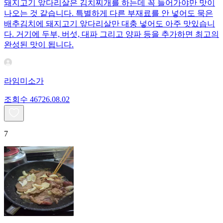
돼지고기 앞다리살은 김치찌개를 하는데 꼭 들어가야만 맛이
나오는 것 같습니다. 특별하게 다른 부재료를 안 넣어도 묵은
배추김치에 돼지고기 앞다리살만 대충 넣어도 아주 맛있습니
다. 거기에 두부, 버섯, 대파 그리고 양파 등을 추가하면 최고의
완성된 맛이 됩니다.
라임미소가
조회수
467
26.08.02
7