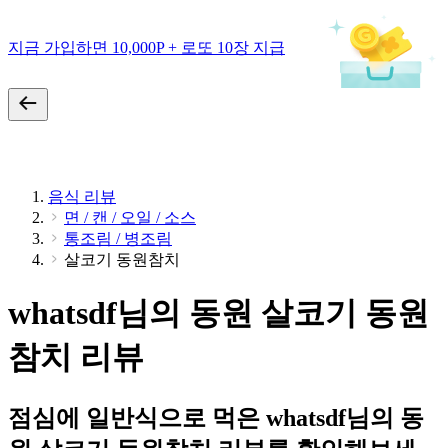
지금 가입하면 10,000P + 로또 10장 지급
음식 리뷰
면 / 캔 / 오일 / 소스
통조림 / 병조림
살코기 동원참치
whatsdf님의 동원 살코기 동원
참치 리뷰
점심에 일반식으로 먹은 whatsdf님의 동