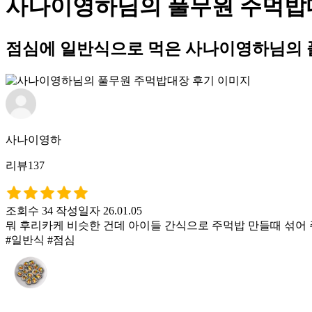
사나이영하님의 풀무원 주먹밥
점심에 일반식으로 먹은 사나이영하님의 
사나이영하
리뷰137
조회수 34
작성일자 26.01.05
뭐 후리카케 비슷한 건데 아이들 간식으로 주먹밥 만들때 섞어 
#일반식 #점심