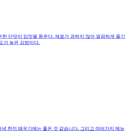
한 단맛이 입맛을 돋운다. 재료가 과하지 않아 깔끔하게 즐기
도가 높은 김밥이다.
저녁 한끼 때우기에는 좋은 것 같습니다. 그리고 여러가지 메뉴