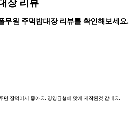
대장 리뷰
풀무원 주먹밥대장 리뷰를 확인해보세요.
주면 잘먹어서 좋아요. 영양균형에 맞게 제작된것 같네요.