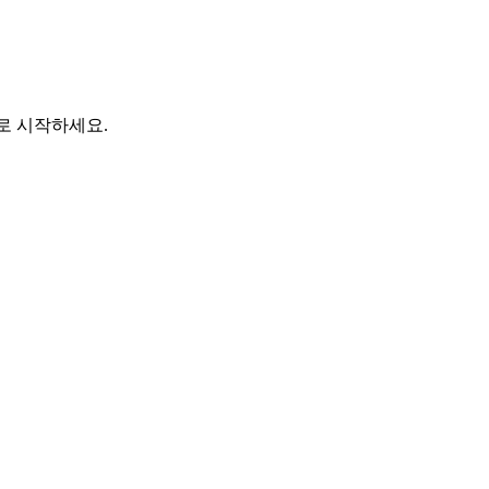
바로 시작하세요.