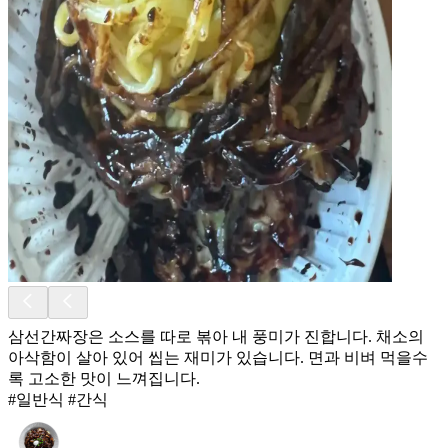
삼선간짜장은 소스를 따로 볶아 내 풍미가 진합니다. 채소의
아삭함이 살아 있어 씹는 재미가 있습니다. 면과 비벼 먹을수
록 고소한 맛이 느껴집니다.
#일반식 #간식