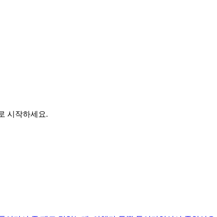
바로 시작하세요.