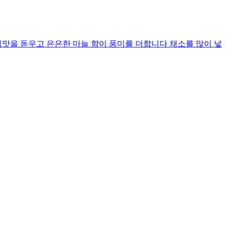
맛을 돋우고 은은한 마늘 향이 풍미를 더합니다 채소를 많이 넣