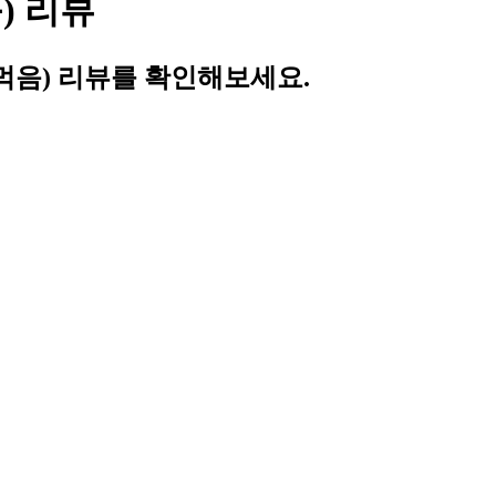
) 리뷰
먹음) 리뷰를 확인해보세요.