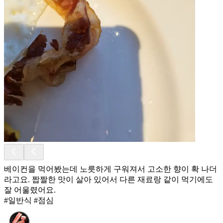
베이컨을 먹어봤는데 노릇하게 구워져서 고소한 향이 확 나더
라고요. 짭짤한 맛이 살아 있어서 다른 재료랑 같이 먹기에도
잘 어울렸어요.
#일반식 #점심