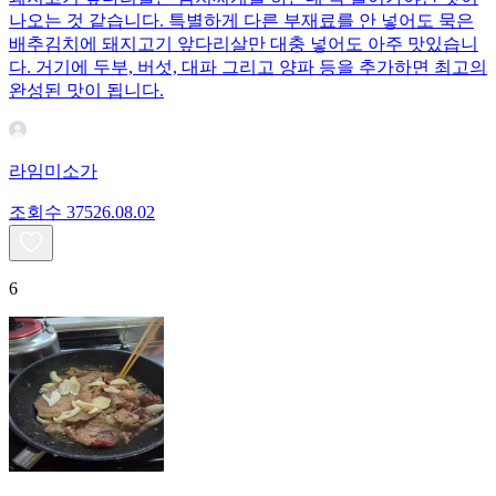
나오는 것 같습니다. 특별하게 다른 부재료를 안 넣어도 묵은
배추김치에 돼지고기 앞다리살만 대충 넣어도 아주 맛있습니
다. 거기에 두부, 버섯, 대파 그리고 양파 등을 추가하면 최고의
완성된 맛이 됩니다.
라임미소가
조회수
375
26.08.02
6