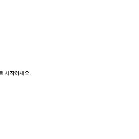
바로 시작하세요.