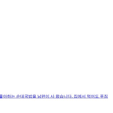
좋아하는 순대국밥을 남편이 사 왔습니다. 집에서 먹어도 푸짐