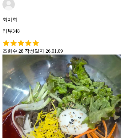
최미희
리뷰348
조회수 28
작성일자 26.01.09