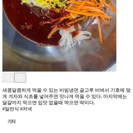
새콤달콤하게 먹을 수 있는 비빔냉면 골고루 비벼서 기호에 맞
게 겨자와 식초를 넣어주면 맛나게 먹을 수 있다. 마지막에는
달걀까지 먹으면 입맛 없을때 먹으면 딱이다.
#일반식 #저녁