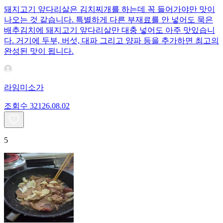
돼지고기 앞다리살은 김치찌개를 하는데 꼭 들어가야만 맛이
나오는 것 같습니다. 특별하게 다른 부재료를 안 넣어도 묵은
배추김치에 돼지고기 앞다리살만 대충 넣어도 아주 맛있습니
다. 거기에 두부, 버섯, 대파 그리고 양파 등을 추가하면 최고의
완성된 맛이 됩니다.
라임미소가
조회수
321
26.08.02
5