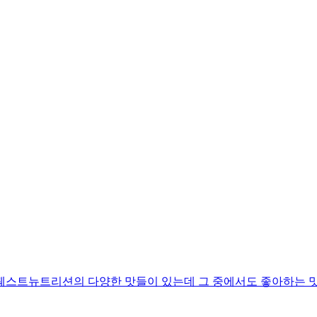
 퀘스트뉴트리션의 다양한 맛들이 있는데 그 중에서도 좋아하는 