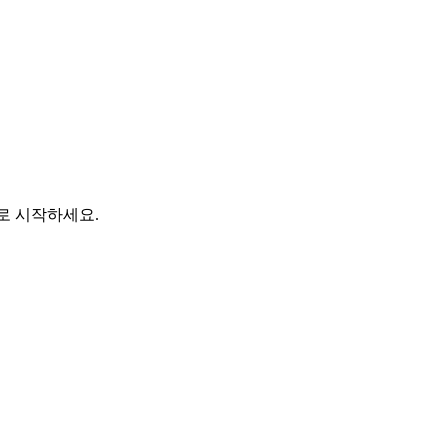
바로 시작하세요.