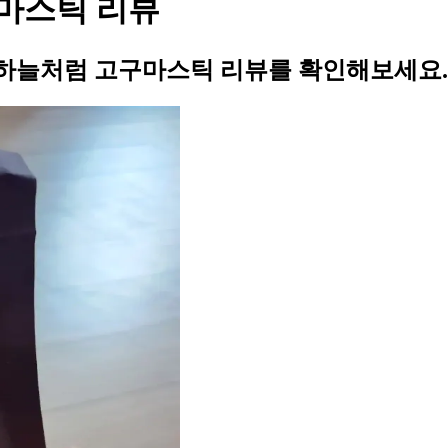
마스틱 리뷰
하늘처럼 고구마스틱 리뷰를 확인해보세요.