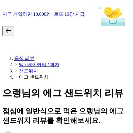
지금 가입하면 10,000P + 로또 10장 지급
음식 리뷰
떡 / 베이커리 / 과자
샌드위치
에그 샌드위치
으랭님의 에그 샌드위치 리뷰
점심에 일반식으로 먹은 으랭님의 에그
샌드위치 리뷰를 확인해보세요.