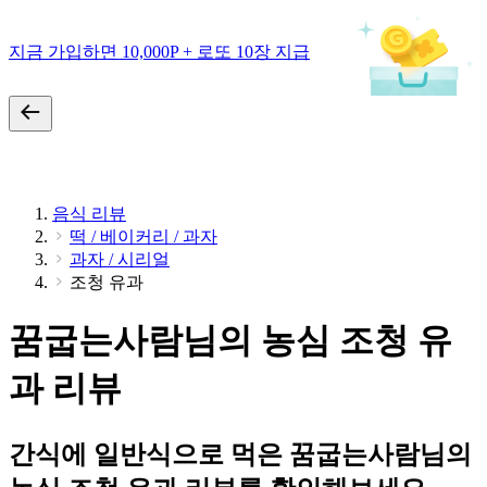
지금 가입하면 10,000P + 로또 10장 지급
음식 리뷰
떡 / 베이커리 / 과자
과자 / 시리얼
조청 유과
꿈굽는사람님의 농심 조청 유
과 리뷰
간식에 일반식으로 먹은 꿈굽는사람님의