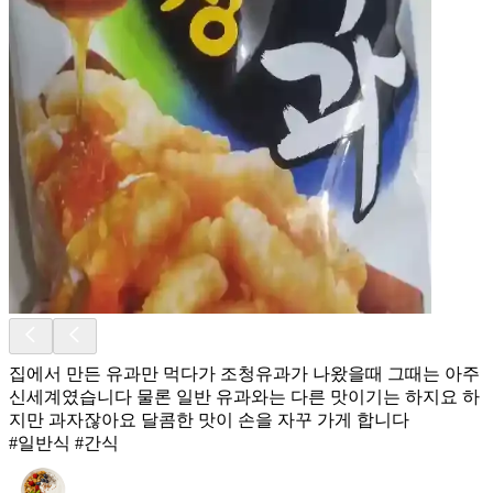
집에서 만든 유과만 먹다가 조청유과가 나왔을때 그때는 아주
신세계였습니다 물론 일반 유과와는 다른 맛이기는 하지요 하
지만 과자잖아요 달콤한 맛이 손을 자꾸 가게 합니다
#일반식 #간식