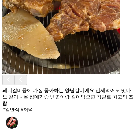
돼지갈비중에 가장 좋아하는 양념갈비에요 언제먹어도 맛나
요 같이나온 껍데기랑 냉면이랑 같이먹으면 정말로 최고의 조
합
#일반식 #저녁