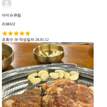
아이슈큐림
리뷰632
조회수 50
작성일자 26.01.12