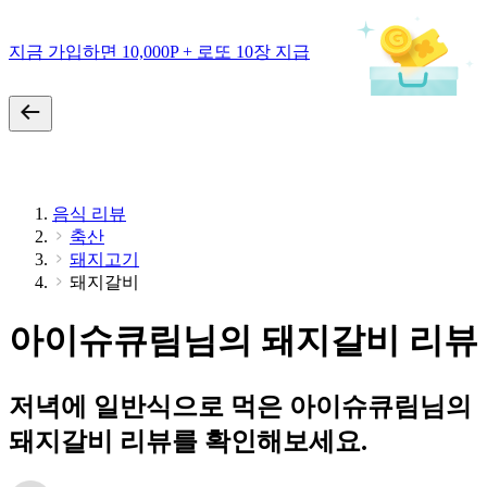
지금 가입하면 10,000P + 로또 10장 지급
음식 리뷰
축산
돼지고기
돼지갈비
아이슈큐림님의 돼지갈비 리뷰
저녁에 일반식으로 먹은 아이슈큐림님의
돼지갈비 리뷰를 확인해보세요.