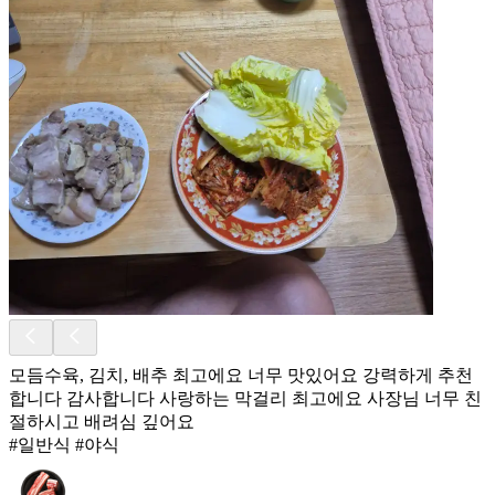
모듬수육, 김치, 배추 최고에요 너무 맛있어요 강력하게 추천
합니다 감사합니다 사랑하는 막걸리 최고에요 사장님 너무 친
절하시고 배려심 깊어요
#일반식 #야식