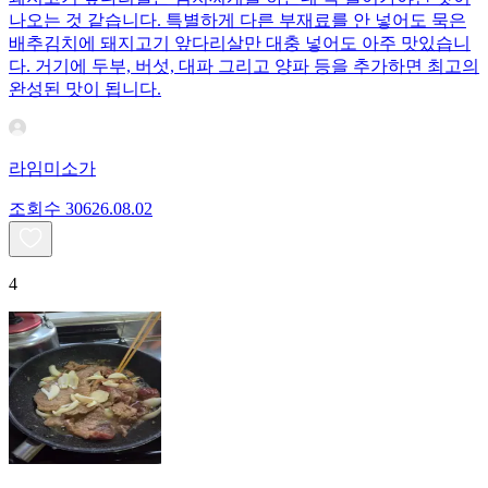
나오는 것 같습니다. 특별하게 다른 부재료를 안 넣어도 묵은
배추김치에 돼지고기 앞다리살만 대충 넣어도 아주 맛있습니
다. 거기에 두부, 버섯, 대파 그리고 양파 등을 추가하면 최고의
완성된 맛이 됩니다.
라임미소가
조회수
306
26.08.02
4