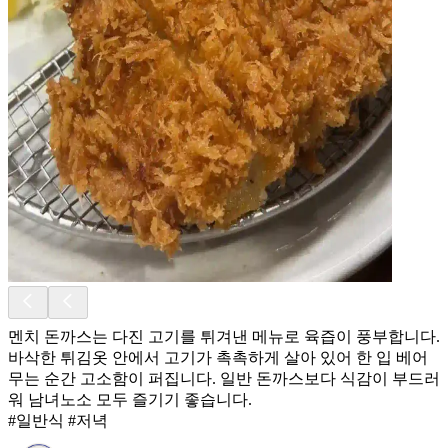
멘치 돈까스는 다진 고기를 튀겨낸 메뉴로 육즙이 풍부합니다.
바삭한 튀김옷 안에서 고기가 촉촉하게 살아 있어 한 입 베어
무는 순간 고소함이 퍼집니다. 일반 돈까스보다 식감이 부드러
워 남녀노소 모두 즐기기 좋습니다.
#일반식 #저녁