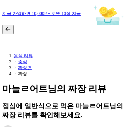
지금 가입하면 10,000P + 로또 10장 지급
음식 리뷰
중식
짜장면
짜장
마늘ㄹ어트님의 짜장 리뷰
점심에 일반식으로 먹은 마늘ㄹ어트님의
짜장 리뷰를 확인해보세요.