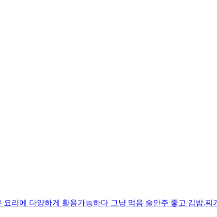
 요리에 다양하게 활용가능하다 그냥 먹음 술안주 좋고 김밥.찌