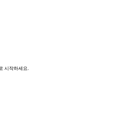
바로 시작하세요.