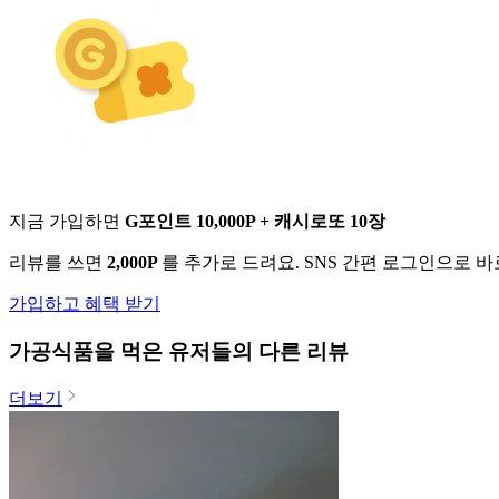
지금 가입하면
G포인트 10,000P + 캐시로또 10장
리뷰를 쓰면
2,000P
를 추가로 드려요. SNS 간편 로그인으로 
가입하고 혜택 받기
가공식품
을 먹은 유저들의 다른 리뷰
더보기