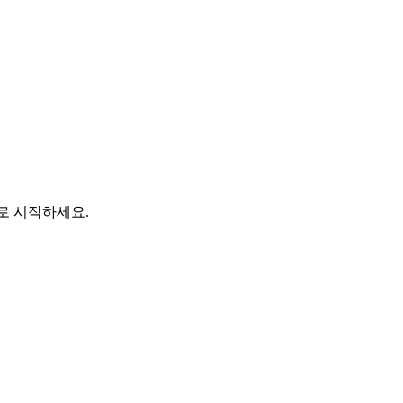
바로 시작하세요.