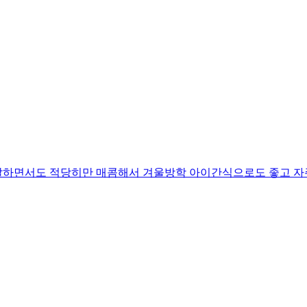
달달하면서도 적당히만 매콤해서 겨울방학 아이간식으로도 좋고 