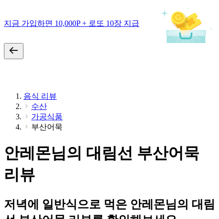
지금 가입하면 10,000P + 로또 10장 지급
음식 리뷰
수산
가공식품
부산어묵
안레몬님의 대림선 부산어묵
리뷰
저녁에 일반식으로 먹은 안레몬님의 대림