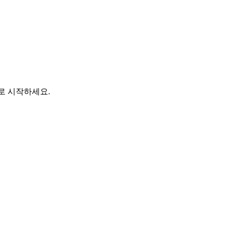
바로 시작하세요.