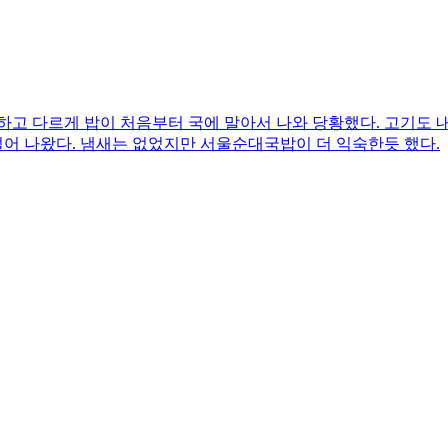
하고 다르게 밥이 처음부터 국에 말아서 나와 당황했다. 고기도
어 나왔다. 냄새는 없었지만 서울순대국밥이 더 익숙한듯 했다.