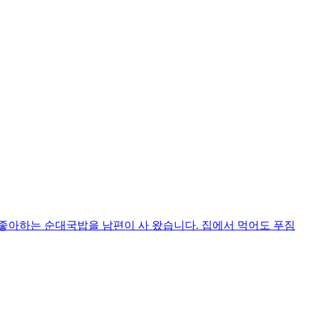
좋아하는 순대국밥을 남편이 사 왔습니다. 집에서 먹어도 푸짐