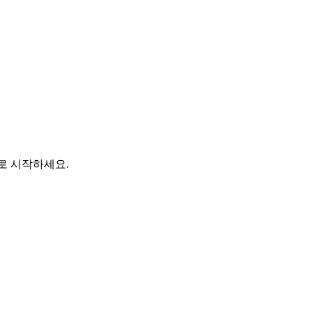
바로 시작하세요.