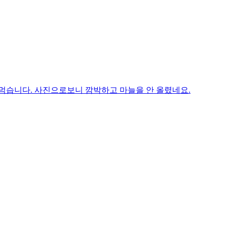
 먹습니다. 사진으로보니 깜박하고 마늘을 안 올렸네요.