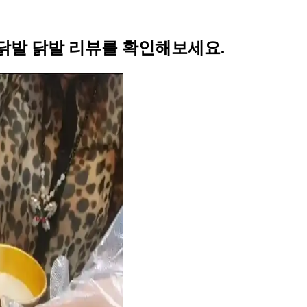
닭발 닭발 리뷰를 확인해보세요.