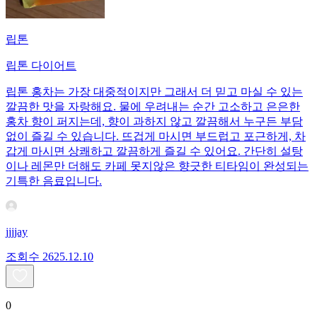
립톤
립톤 다이어트
립톤 홍차는 가장 대중적이지만 그래서 더 믿고 마실 수 있는
깔끔한 맛을 자랑해요. 물에 우려내는 순간 고소하고 은은한
홍차 향이 퍼지는데, 향이 과하지 않고 깔끔해서 누구든 부담
없이 즐길 수 있습니다. 뜨겁게 마시면 부드럽고 포근하게, 차
갑게 마시면 상쾌하고 깔끔하게 즐길 수 있어요. 간단히 설탕
이나 레몬만 더해도 카페 못지않은 향긋한 티타임이 완성되는
기특한 음료입니다.
jjjjay
조회수
26
25.12.10
0