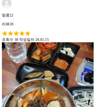
땅콩22
리뷰20
조회수 38
작성일자 26.01.15