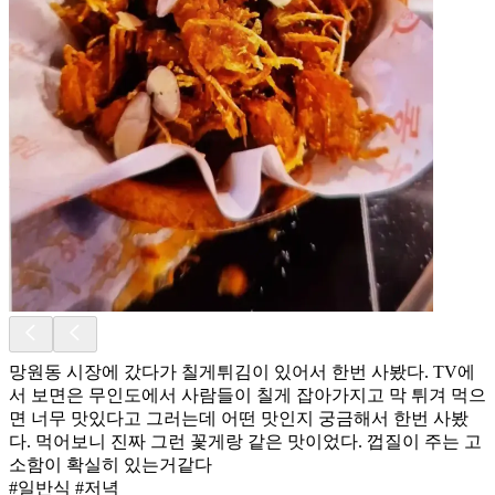
망원동 시장에 갔다가 칠게튀김이 있어서 한번 사봤다. TV에
서 보면은 무인도에서 사람들이 칠게 잡아가지고 막 튀겨 먹으
면 너무 맛있다고 그러는데 어떤 맛인지 궁금해서 한번 사봤
다. 먹어보니 진짜 그런 꽃게랑 같은 맛이었다. 껍질이 주는 고
소함이 확실히 있는거같다
#일반식 #저녁