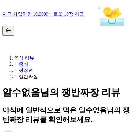
지금 가입하면 10,000P + 로또 10장 지급
음식 리뷰
중식
짜장면
쟁반짜장
알수없음님의 쟁반짜장 리뷰
야식에 일반식으로 먹은 알수없음님의 쟁
반짜장 리뷰를 확인해보세요.