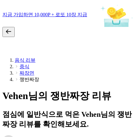
지금 가입하면 10,000P + 로또 10장 지급
음식 리뷰
중식
짜장면
쟁반짜장
Vehen님의 쟁반짜장 리뷰
점심에 일반식으로 먹은 Vehen님의 쟁반
짜장 리뷰를 확인해보세요.