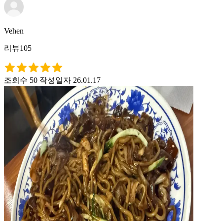
Vehen
리뷰105
조회수 50
작성일자 26.01.17