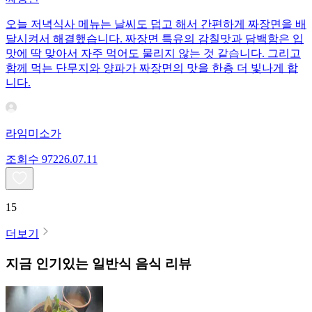
오늘 저녁식사 메뉴는 날씨도 덥고 해서 간편하게 짜장면을 배
달시켜서 해결했습니다. 짜장면 특유의 감칠맛과 담백함은 입
맛에 딱 맞아서 자주 먹어도 물리지 않는 것 같습니다. 그리고
함께 먹는 단무지와 양파가 짜장면의 맛을 한층 더 빛나게 합
니다.
라임미소가
조회수
972
26.07.11
15
더보기
지금 인기있는
일반식
음식 리뷰