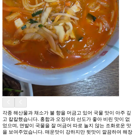
각종 해산물과 채소가 불 향을 머금고 있어 국물 맛이 아주 깊
고 칼칼했습니다. 홍합과 오징어의 선도가 좋아 비린 맛이 없
었으며, 면발이 국물을 잘 머금어 따로 놀지 않는 조화로운 맛
을 보여주었습니다. 매운맛이 강하지만 뒷맛이 깔끔하여 해장