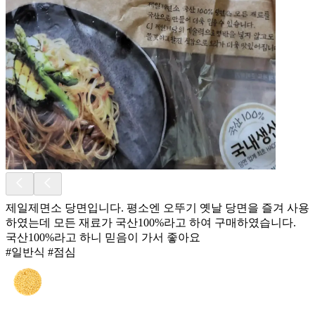
제일제면소 당면입니다. 평소엔 오뚜기 옛날 당면을 즐겨 사용
하였는데 모든 재료가 국산100%라고 하여 구매하였습니다.
국산100%라고 하니 믿음이 가서 좋아요
#일반식 #점심