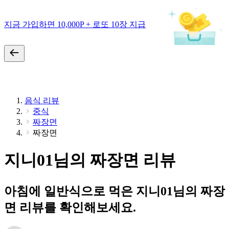
지금 가입하면 10,000P + 로또 10장 지급
음식 리뷰
중식
짜장면
짜장면
지니01님의 짜장면 리뷰
아침에 일반식으로 먹은 지니01님의 짜장
면 리뷰를 확인해보세요.