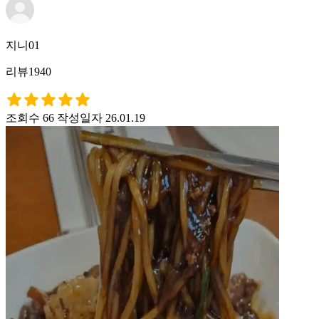
지니01
리뷰1940
조회수 66
작성일자 26.01.19