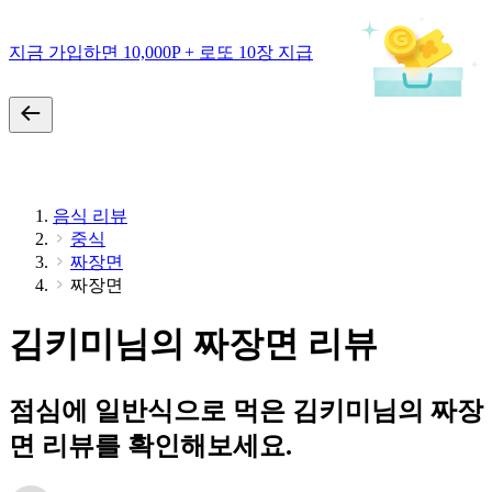
지금 가입하면 10,000P + 로또 10장 지급
음식 리뷰
중식
짜장면
짜장면
김키미님의 짜장면 리뷰
점심에 일반식으로 먹은 김키미님의 짜장
면 리뷰를 확인해보세요.