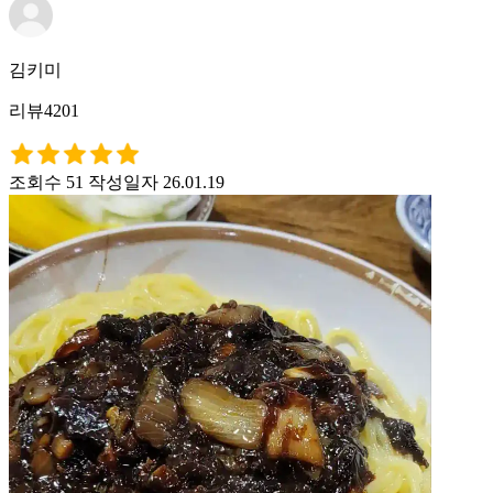
김키미
리뷰4201
조회수 51
작성일자 26.01.19