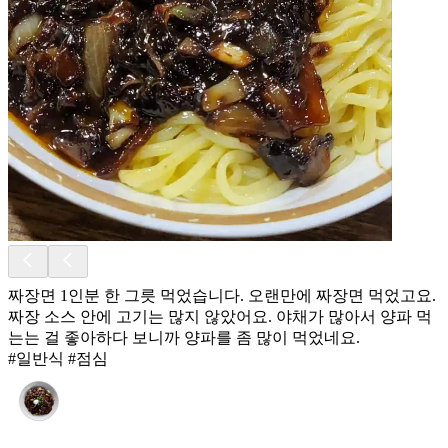
짜장면 1인분 한 그릇 먹었습니다. 오랜만에 짜장면 먹었고요.
짜장 소스 안에 고기는 많지 않았어요. 야채가 많아서 양파 먹
는는 걸 좋아하다 보니까 양파를 좀 많이 먹었네요.
#일반식 #점심