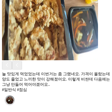
늘 맛있게 먹었었는데 이번거는 좀 그랬네요. 가격이 올랐는데
양도 줄었고 느끼한 맛이 강해졌어요. 이렇게 비싼데 다음에는
그냥 만들어 먹어야겠어요..
#일반식 #점심