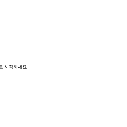
바로 시작하세요.