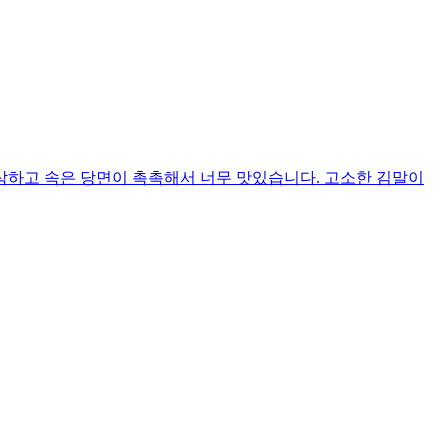
삭하고 속은 당면이 촉촉해서 너무 맛있습니다. 고소한 김말이