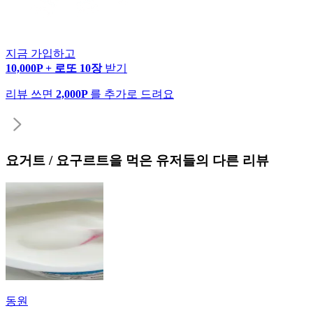
지금 가입하고
10,000P + 로또 10장
받기
리뷰 쓰면
2,000P
를 추가로 드려요
요거트 / 요구르트
을 먹은 유저들의 다른 리뷰
동원