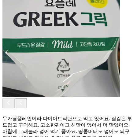
무가당플레인이라 다이어트식단으로 먹고 있어요. 질감은 부
드럽고 꾸덕해요. 고소한편이고 신맛이 없어서 더 맛있어요.
아침에 그래놀라 넣어 먹기 좋아요. 땅콩버터도 넣어도 되구