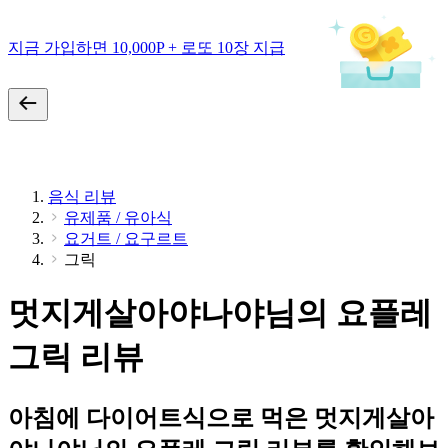
지금 가입하면 10,000P + 로또 10장 지급
음식 리뷰
유제품 / 유아식
요거트 / 요구르트
그릭
멋지게살아야나야님의 요플레
그릭 리뷰
아침에 다이어트식으로 먹은 멋지게살아