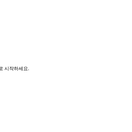
바로 시작하세요.