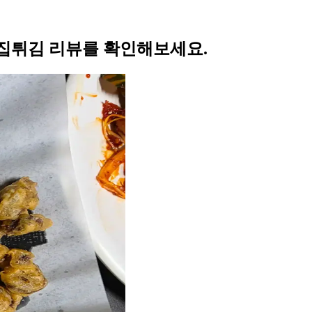
집튀김 리뷰를 확인해보세요.