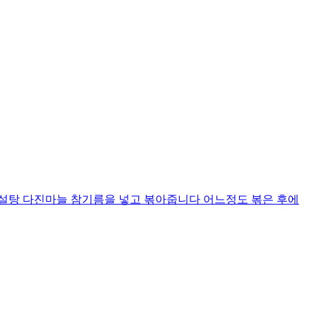
 설탕 다진마늘 참기름을 넣고 볶아줍니다 어느정도 볶은 후에