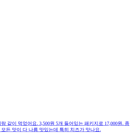
었어요. 3,500원 5개 들어있는 패키지로 17,000원. 종
 모든 맛이 다 나름 맛있는데 특히 치즈가 맛나요.