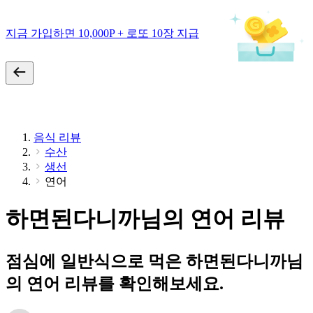
지금 가입하면 10,000P + 로또 10장 지급
음식 리뷰
수산
생선
연어
하면된다니까님의 연어 리뷰
점심에 일반식으로 먹은 하면된다니까님
의 연어 리뷰를 확인해보세요.