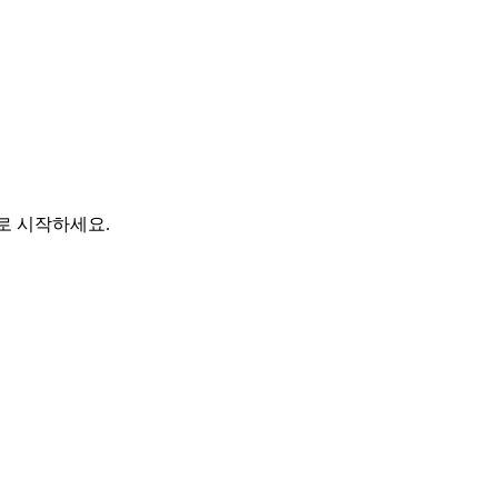
바로 시작하세요.