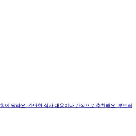
함이 달라요. 간단한 식사 대용이나 간식으로 추천해요. 부드러