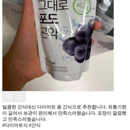
달콤한 간식대신 다이어트 용 간식으로 추천합니다. 유통기한
이 길어서 보관이 편리해서 만족스러웠습니다. 포장이 깔끔했
고 만족스러웠습니다.
#다이어트식 #간식