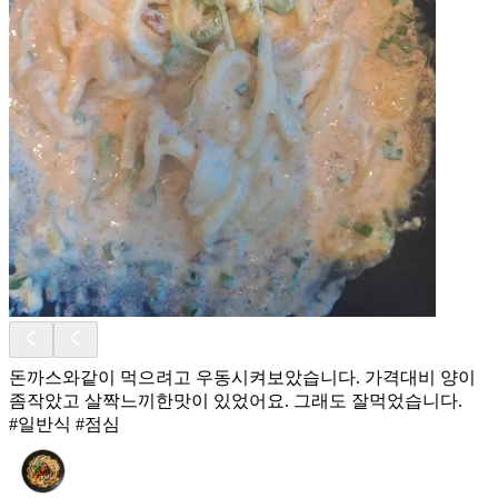
돈까스와같이 먹으려고 우동시켜보았습니다. 가격대비 양이
좀작았고 살짝느끼한맛이 있었어요. 그래도 잘먹었습니다.
#일반식 #점심