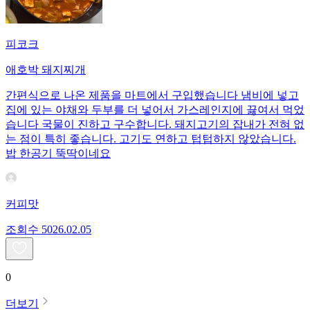
피코크
애호박 돼지찌개
간편식으로 나온 제품을 마트에서 구입했습니다 냄비에 넣고
집에 있는 야채와 두부를 더 넣어서 가스레인지에 끓여서 먹었
습니다 국물이 진하고 구수합니다. 돼지고기의 잡내가 전혀 없
는 점이 특히 좋습니다. 고기도 연하고 텁텁하지 않았습니다.
밥 한공기 뚝딱이네요
커피맛
조회수
50
26.02.05
0
더보기