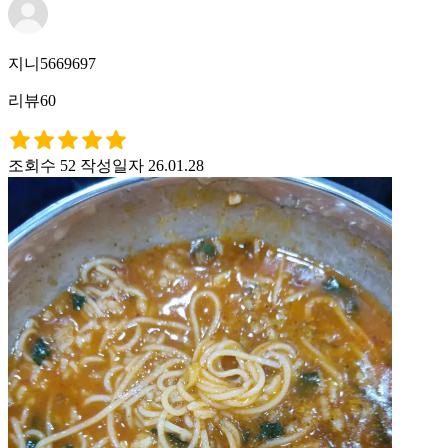
지니5669697
리뷰60
조회수 52
작성일자 26.01.28