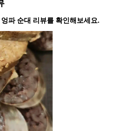
뷰
의 엉파 순대 리뷰를 확인해보세요.