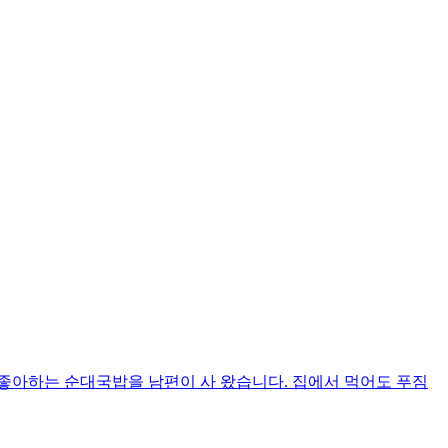
좋아하는 순대국밥을 남편이 사 왔습니다. 집에서 먹어도 푸짐