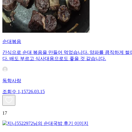
순대볶음
간식으로 순대 볶음을 만들어 먹었습니다. 양파를 큼직하게 썰
다. 배도 부르고 식사대용으로도 좋을 것 같습니다.
독학사랑
조회수
1,157
26.03.15
17