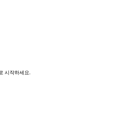
바로 시작하세요.