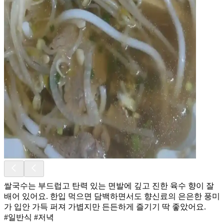
쌀국수는 부드럽고 탄력 있는 면발에 깊고 진한 육수 향이 잘
배어 있어요. 한입 먹으면 담백하면서도 향신료의 은은한 풍미
가 입안 가득 퍼져 가볍지만 든든하게 즐기기 딱 좋았어요.
#일반식 #저녁