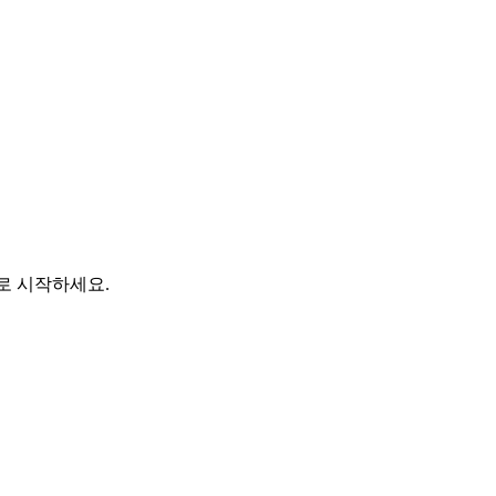
바로 시작하세요.