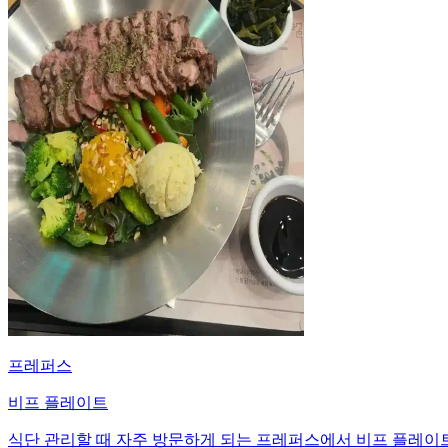
프레퍼스
비프 플레이트
식단 관리할 때 자주 방문하게 되는 프레퍼스에서 비프 플레이트를