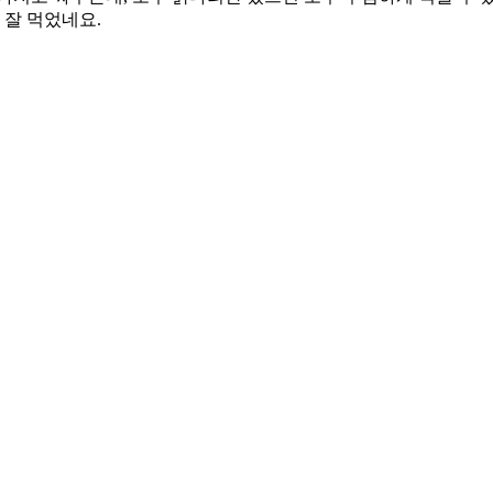
 잘 먹었네요.