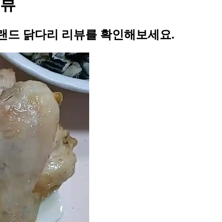
리뷰
랜드 닭다리 리뷰를 확인해보세요.