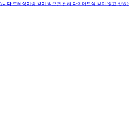
습니다 드레싱이랑 같이 먹으면 전혀 다이어트식 같지 않고 맛있