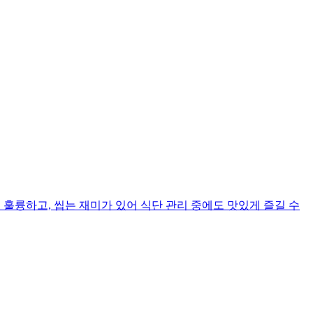
훌륭하고, 씹는 재미가 있어 식단 관리 중에도 맛있게 즐길 수