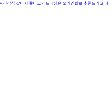
는 건강식 같아서 좋아요~! 드레싱은 오리엔탈로 추천드리고 다