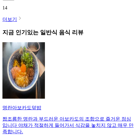
14
더보기
지금 인기있는
일반식
음식 리뷰
명란아보카도덮밥
짭조름한 명란과 부드러운 아보카도의 조합으로 즐거운 점심
입니다 야채가 적절하게 들어가서 식감을 놓치지 않고 매우 만
족합니다.