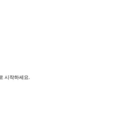
바로 시작하세요.