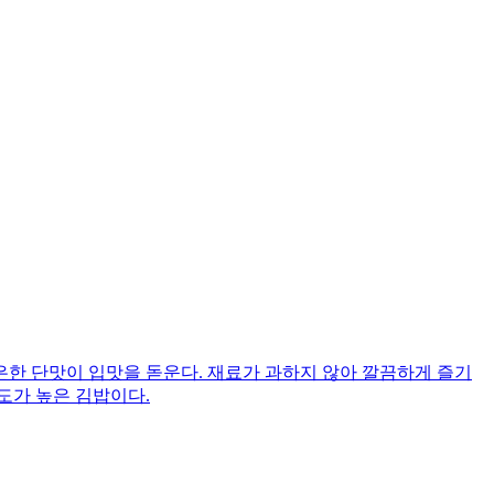
한 단맛이 입맛을 돋운다. 재료가 과하지 않아 깔끔하게 즐기
도가 높은 김밥이다.